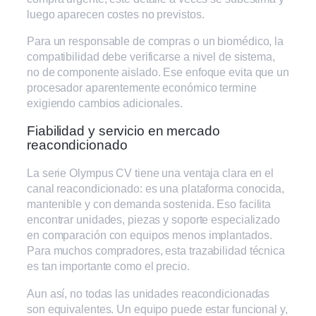
luego aparecen costes no previstos.
Para un responsable de compras o un biomédico, la
compatibilidad debe verificarse a nivel de sistema,
no de componente aislado. Ese enfoque evita que un
procesador aparentemente económico termine
exigiendo cambios adicionales.
Fiabilidad y servicio en mercado
reacondicionado
La serie Olympus CV tiene una ventaja clara en el
canal reacondicionado: es una plataforma conocida,
mantenible y con demanda sostenida. Eso facilita
encontrar unidades, piezas y soporte especializado
en comparación con equipos menos implantados.
Para muchos compradores, esta trazabilidad técnica
es tan importante como el precio.
Aun así, no todas las unidades reacondicionadas
son equivalentes. Un equipo puede estar funcional y,