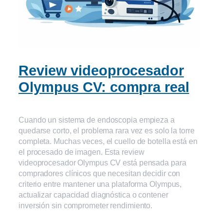
Review videoprocesador
Olympus CV: compra real
Cuando un sistema de endoscopia empieza a
quedarse corto, el problema rara vez es solo la torre
completa. Muchas veces, el cuello de botella está en
el procesado de imagen. Esta review
videoprocesador Olympus CV está pensada para
compradores clínicos que necesitan decidir con
criterio entre mantener una plataforma Olympus,
actualizar capacidad diagnóstica o contener
inversión sin comprometer rendimiento.