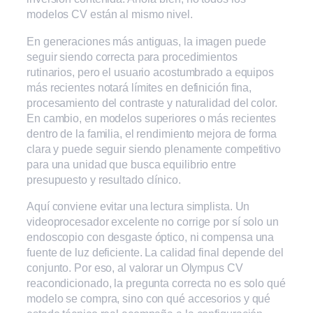
modelos CV están al mismo nivel.
En generaciones más antiguas, la imagen puede
seguir siendo correcta para procedimientos
rutinarios, pero el usuario acostumbrado a equipos
más recientes notará límites en definición fina,
procesamiento del contraste y naturalidad del color.
En cambio, en modelos superiores o más recientes
dentro de la familia, el rendimiento mejora de forma
clara y puede seguir siendo plenamente competitivo
para una unidad que busca equilibrio entre
presupuesto y resultado clínico.
Aquí conviene evitar una lectura simplista. Un
videoprocesador excelente no corrige por sí solo un
endoscopio con desgaste óptico, ni compensa una
fuente de luz deficiente. La calidad final depende del
conjunto. Por eso, al valorar un Olympus CV
reacondicionado, la pregunta correcta no es solo qué
modelo se compra, sino con qué accesorios y qué