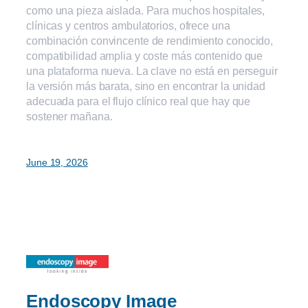
como una pieza aislada. Para muchos hospitales,
clínicas y centros ambulatorios, ofrece una
combinación convincente de rendimiento conocido,
compatibilidad amplia y coste más contenido que
una plataforma nueva. La clave no está en perseguir
la versión más barata, sino en encontrar la unidad
adecuada para el flujo clínico real que hay que
sostener mañana.
June 19, 2026
Endoscopy Image