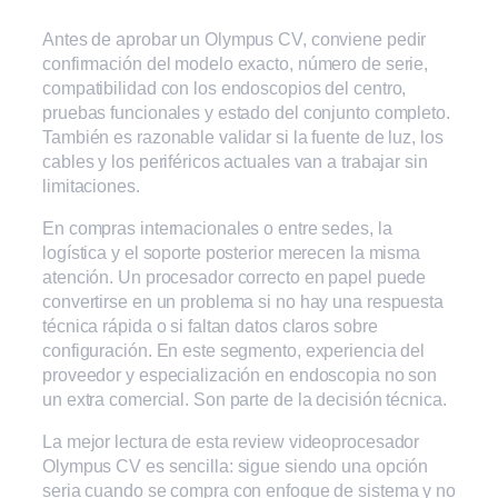
Antes de aprobar un Olympus CV, conviene pedir
confirmación del modelo exacto, número de serie,
compatibilidad con los endoscopios del centro,
pruebas funcionales y estado del conjunto completo.
También es razonable validar si la fuente de luz, los
cables y los periféricos actuales van a trabajar sin
limitaciones.
En compras internacionales o entre sedes, la
logística y el soporte posterior merecen la misma
atención. Un procesador correcto en papel puede
convertirse en un problema si no hay una respuesta
técnica rápida o si faltan datos claros sobre
configuración. En este segmento, experiencia del
proveedor y especialización en endoscopia no son
un extra comercial. Son parte de la decisión técnica.
La mejor lectura de esta review videoprocesador
Olympus CV es sencilla: sigue siendo una opción
seria cuando se compra con enfoque de sistema y no