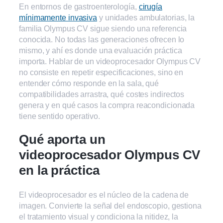
En entornos de gastroenterología,
cirugía
mínimamente invasiva
y unidades ambulatorias, la
familia Olympus CV sigue siendo una referencia
conocida. No todas las generaciones ofrecen lo
mismo, y ahí es donde una evaluación práctica
importa. Hablar de un videoprocesador Olympus CV
no consiste en repetir especificaciones, sino en
entender cómo responde en la sala, qué
compatibilidades arrastra, qué costes indirectos
genera y en qué casos la compra reacondicionada
tiene sentido operativo.
Qué aporta un
videoprocesador Olympus CV
en la práctica
El videoprocesador es el núcleo de la cadena de
imagen. Convierte la señal del endoscopio, gestiona
el tratamiento visual y condiciona la nitidez, la