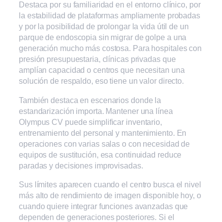
Destaca por su familiaridad en el entorno clínico, por
la estabilidad de plataformas ampliamente probadas
y por la posibilidad de prolongar la vida útil de un
parque de endoscopia sin migrar de golpe a una
generación mucho más costosa. Para hospitales con
presión presupuestaria, clínicas privadas que
amplían capacidad o centros que necesitan una
solución de respaldo, eso tiene un valor directo.
También destaca en escenarios donde la
estandarización importa. Mantener una línea
Olympus CV puede simplificar inventario,
entrenamiento del personal y mantenimiento. En
operaciones con varias salas o con necesidad de
equipos de sustitución, esa continuidad reduce
paradas y decisiones improvisadas.
Sus límites aparecen cuando el centro busca el nivel
más alto de rendimiento de imagen disponible hoy, o
cuando quiere integrar funciones avanzadas que
dependen de generaciones posteriores. Si el