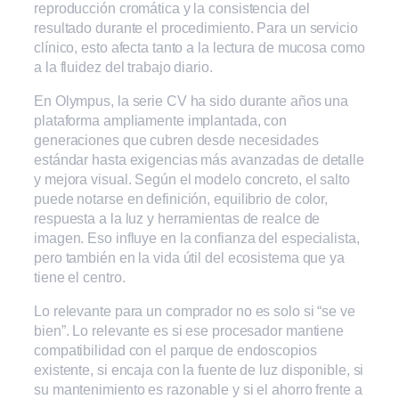
reproducción cromática y la consistencia del
resultado durante el procedimiento. Para un servicio
clínico, esto afecta tanto a la lectura de mucosa como
a la fluidez del trabajo diario.
En Olympus, la serie CV ha sido durante años una
plataforma ampliamente implantada, con
generaciones que cubren desde necesidades
estándar hasta exigencias más avanzadas de detalle
y mejora visual. Según el modelo concreto, el salto
puede notarse en definición, equilibrio de color,
respuesta a la luz y herramientas de realce de
imagen. Eso influye en la confianza del especialista,
pero también en la vida útil del ecosistema que ya
tiene el centro.
Lo relevante para un comprador no es solo si “se ve
bien”. Lo relevante es si ese procesador mantiene
compatibilidad con el parque de endoscopios
existente, si encaja con la fuente de luz disponible, si
su mantenimiento es razonable y si el ahorro frente a