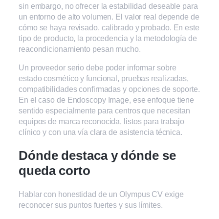
sin embargo, no ofrecer la estabilidad deseable para
un entorno de alto volumen. El valor real depende de
cómo se haya revisado, calibrado y probado. En este
tipo de producto, la procedencia y la metodología de
reacondicionamiento pesan mucho.
Un proveedor serio debe poder informar sobre
estado cosmético y funcional, pruebas realizadas,
compatibilidades confirmadas y opciones de soporte.
En el caso de Endoscopy Image, ese enfoque tiene
sentido especialmente para centros que necesitan
equipos de marca reconocida, listos para trabajo
clínico y con una vía clara de asistencia técnica.
Dónde destaca y dónde se
queda corto
Hablar con honestidad de un Olympus CV exige
reconocer sus puntos fuertes y sus límites.