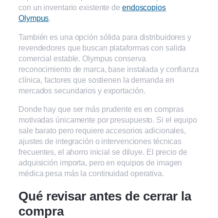
con un inventario existente de
endoscopios
Olympus
.
También es una opción sólida para distribuidores y
revendedores que buscan plataformas con salida
comercial estable. Olympus conserva
reconocimiento de marca, base instalada y confianza
clínica, factores que sostienen la demanda en
mercados secundarios y exportación.
Donde hay que ser más prudente es en compras
motivadas únicamente por presupuesto. Si el equipo
sale barato pero requiere accesorios adicionales,
ajustes de integración o intervenciones técnicas
frecuentes, el ahorro inicial se diluye. El precio de
adquisición importa, pero en equipos de imagen
médica pesa más la continuidad operativa.
Qué revisar antes de cerrar la
compra