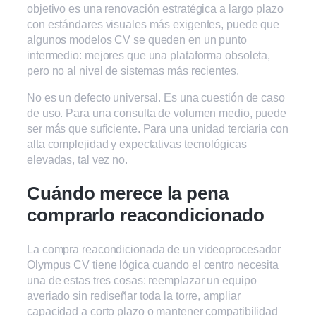
objetivo es una renovación estratégica a largo plazo
con estándares visuales más exigentes, puede que
algunos modelos CV se queden en un punto
intermedio: mejores que una plataforma obsoleta,
pero no al nivel de sistemas más recientes.
No es un defecto universal. Es una cuestión de caso
de uso. Para una consulta de volumen medio, puede
ser más que suficiente. Para una unidad terciaria con
alta complejidad y expectativas tecnológicas
elevadas, tal vez no.
Cuándo merece la pena
comprarlo reacondicionado
La compra reacondicionada de un videoprocesador
Olympus CV tiene lógica cuando el centro necesita
una de estas tres cosas: reemplazar un equipo
averiado sin rediseñar toda la torre, ampliar
capacidad a corto plazo o mantener compatibilidad