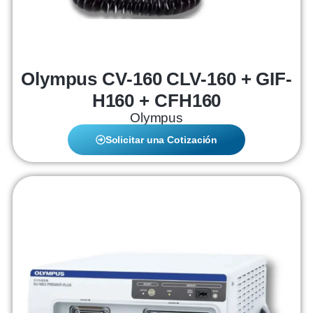
Olympus CV-160 CLV-160 + GIF-
H160 + CFH160
Olympus
Solicitar una Cotización