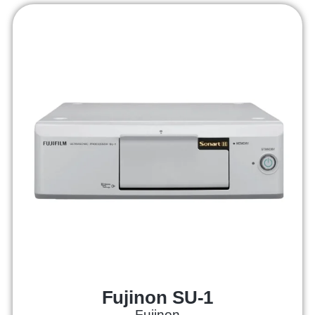
Fujinon SU-1
Fujinon