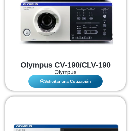
Olympus CV-190/CLV-190
Olympus
Solicitar una Cotización