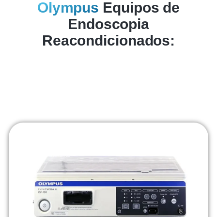
Olympus
Equipos de
Endoscopia
Reacondicionados: