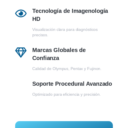
Tecnología de Imagenología
HD
Visualización clara para diagnósticos
precisos.
Marcas Globales de
Confianza
Calidad de Olympus, Pentax y Fujinon.
Soporte Procedural Avanzado
Optimizado para eficiencia y precisión.