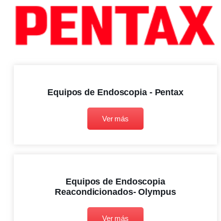
Equipos de Endoscopia - Pentax
Ver más
Equipos de Endoscopia
Reacondicionados- Olympus
Ver más