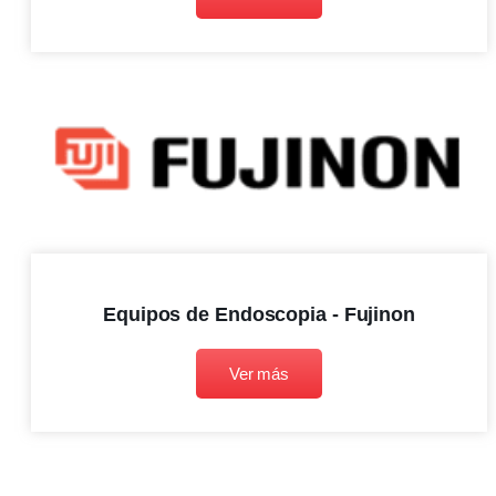
Equipos de Endoscopia - Fujinon
Ver más