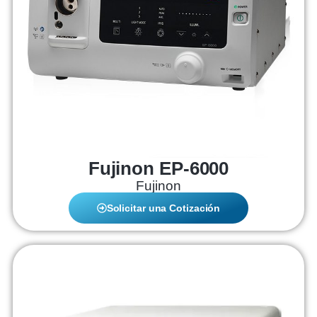
Fujinon EP-6000
Fujinon
Solicitar una Cotización