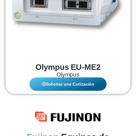
Olympus EU-ME2
Olympus
Solicitar una Cotización