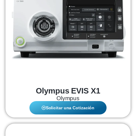
Olympus EVIS X1
Olympus
Solicitar una Cotización