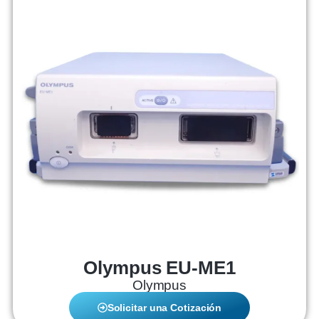
Olympus EU-ME1
Olympus
Solicitar una Cotización