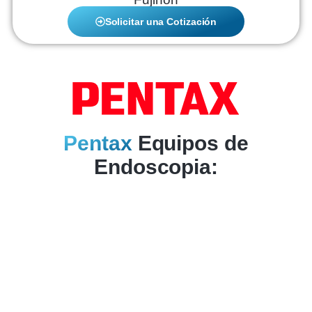
Solicitar una Cotización
Pentax
Equipos de
Endoscopia: