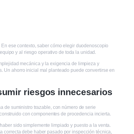
a. En ese contexto, saber cómo elegir duodenoscopio
equipo y al riesgo operativo de toda la unidad.
mplejidad mecánica y la exigencia de limpieza y
. Un ahorro inicial mal planteado puede convertirse en
umir riesgos innecesarios
na de suministro trazable, con número de serie
 reconstruido con componentes de procedencia incierta.
haber sido simplemente limpiado y puesto a la venta.
a correcta debe haber pasado por inspección técnica,