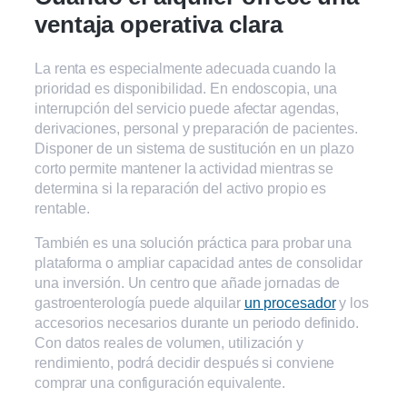
ventaja operativa clara
La renta es especialmente adecuada cuando la
prioridad es disponibilidad. En endoscopia, una
interrupción del servicio puede afectar agendas,
derivaciones, personal y preparación de pacientes.
Disponer de un sistema de sustitución en un plazo
corto permite mantener la actividad mientras se
determina si la reparación del activo propio es
rentable.
También es una solución práctica para probar una
plataforma o ampliar capacidad antes de consolidar
una inversión. Un centro que añade jornadas de
gastroenterología puede alquilar
un procesador
y los
accesorios necesarios durante un periodo definido.
Con datos reales de volumen, utilización y
rendimiento, podrá decidir después si conviene
comprar una configuración equivalente.