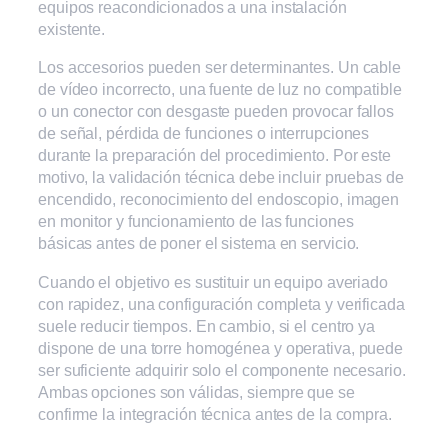
equipos reacondicionados a una instalación
existente.
Los accesorios pueden ser determinantes. Un cable
de vídeo incorrecto, una fuente de luz no compatible
o un conector con desgaste pueden provocar fallos
de señal, pérdida de funciones o interrupciones
durante la preparación del procedimiento. Por este
motivo, la validación técnica debe incluir pruebas de
encendido, reconocimiento del endoscopio, imagen
en monitor y funcionamiento de las funciones
básicas antes de poner el sistema en servicio.
Cuando el objetivo es sustituir un equipo averiado
con rapidez, una configuración completa y verificada
suele reducir tiempos. En cambio, si el centro ya
dispone de una torre homogénea y operativa, puede
ser suficiente adquirir solo el componente necesario.
Ambas opciones son válidas, siempre que se
confirme la integración técnica antes de la compra.