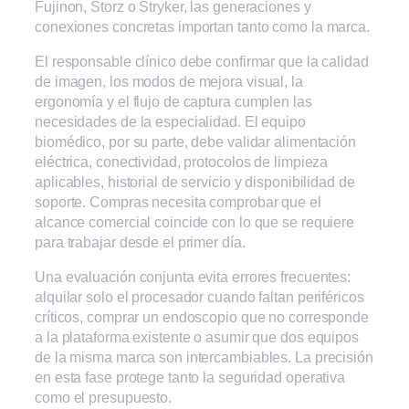
Fujinon, Storz o Stryker, las generaciones y
conexiones concretas importan tanto como la marca.
El responsable clínico debe confirmar que la calidad
de imagen, los modos de mejora visual, la
ergonomía y el flujo de captura cumplen las
necesidades de la especialidad. El equipo
biomédico, por su parte, debe validar alimentación
eléctrica, conectividad, protocolos de limpieza
aplicables, historial de servicio y disponibilidad de
soporte. Compras necesita comprobar que el
alcance comercial coincide con lo que se requiere
para trabajar desde el primer día.
Una evaluación conjunta evita errores frecuentes:
alquilar solo el procesador cuando faltan periféricos
críticos, comprar un endoscopio que no corresponde
a la plataforma existente o asumir que dos equipos
de la misma marca son intercambiables. La precisión
en esta fase protege tanto la seguridad operativa
como el presupuesto.