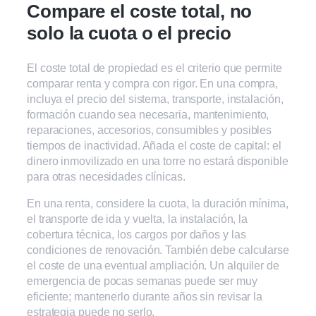
Compare el coste total, no
solo la cuota o el precio
El coste total de propiedad es el criterio que permite
comparar renta y compra con rigor. En una compra,
incluya el precio del sistema, transporte, instalación,
formación cuando sea necesaria, mantenimiento,
reparaciones, accesorios, consumibles y posibles
tiempos de inactividad. Añada el coste de capital: el
dinero inmovilizado en una torre no estará disponible
para otras necesidades clínicas.
En una renta, considere la cuota, la duración mínima,
el transporte de ida y vuelta, la instalación, la
cobertura técnica, los cargos por daños y las
condiciones de renovación. También debe calcularse
el coste de una eventual ampliación. Un alquiler de
emergencia de pocas semanas puede ser muy
eficiente; mantenerlo durante años sin revisar la
estrategia puede no serlo.