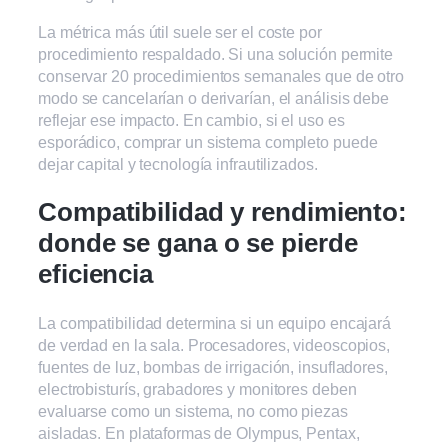
La métrica más útil suele ser el coste por
procedimiento respaldado. Si una solución permite
conservar 20 procedimientos semanales que de otro
modo se cancelarían o derivarían, el análisis debe
reflejar ese impacto. En cambio, si el uso es
esporádico, comprar un sistema completo puede
dejar capital y tecnología infrautilizados.
Compatibilidad y rendimiento:
donde se gana o se pierde
eficiencia
La compatibilidad determina si un equipo encajará
de verdad en la sala. Procesadores, videoscopios,
fuentes de luz, bombas de irrigación, insufladores,
electrobisturís, grabadores y monitores deben
evaluarse como un sistema, no como piezas
aisladas. En plataformas de Olympus, Pentax,