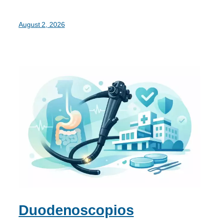
August 2, 2026
Duodenoscopios