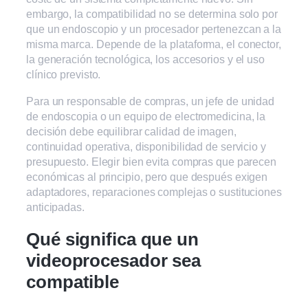
embargo, la compatibilidad no se determina solo por
que un endoscopio y un procesador pertenezcan a la
misma marca. Depende de la plataforma, el conector,
la generación tecnológica, los accesorios y el uso
clínico previsto.
Para un responsable de compras, un jefe de unidad
de endoscopia o un equipo de electromedicina, la
decisión debe equilibrar calidad de imagen,
continuidad operativa, disponibilidad de servicio y
presupuesto. Elegir bien evita compras que parecen
económicas al principio, pero que después exigen
adaptadores, reparaciones complejas o sustituciones
anticipadas.
Qué significa que un
videoprocesador sea
compatible