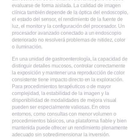
evaluarse de forma aislada. La calidad de imagen
clínica también depende de la óptica del endoscopio,
el estado del sensor, el rendimiento de la fuente de
luz, el monitor y la configuración del procesador. Un
procesador avanzado conectado a un endoscopio
deteriorado no resolverá problemas de nitidez, color
o iluminación.
En una unidad de gastroenterología, la capacidad de
distinguir detalles mucosos, controlar correctamente
la exposición y mantener una reproducción de color
consistente tiene impacto directo en la exploración.
Para procedimientos terapéuticos o de mayor
complejidad, la estabilidad de la imagen y la
disponibilidad de modalidades de mejora visual
pueden ser especialmente valiosas. En otros
entornos, como consultas con menor volumen o
procedimientos básicos, una plataforma fiable y bien
mantenida puede ofrecer un rendimiento plenamente
adecuado sin sobredimensionar la inversión.