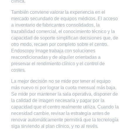
clínica.
También conviene valorar la experiencia en el
mercado secundario de equipos médicos. El acceso
a inventario de fabricantes consolidados, la
trazabilidad comercial, el conocimiento técnico y la
capacidad de soporte simplifican decisiones que, de
otro modo, recaen por completo sobre el centro.
Endoscopy Image trabaja con soluciones
reacondicionadas y de alquiler orientadas a
preservar el rendimiento clínico y el control de
costes.
La mejor decisión no se mide por tener el equipo
más nuevo ni por lograr la cuota mensual más baja.
Se mide por mantener la sala operativa, disponer de
la calidad de imagen necesaria y pagar por la
capacidad que el centro realmente utiliza. Cuando la
necesidad cambie, revisar la estrategia antes de
renovar automáticamente permitirá que la tecnología
siga sirviendo al plan clínico, y no al revés.