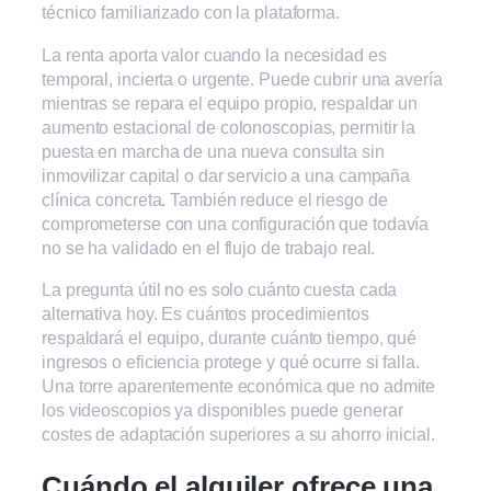
técnico familiarizado con la plataforma.
La renta aporta valor cuando la necesidad es
temporal, incierta o urgente. Puede cubrir una avería
mientras se repara el equipo propio, respaldar un
aumento estacional de colonoscopias, permitir la
puesta en marcha de una nueva consulta sin
inmovilizar capital o dar servicio a una campaña
clínica concreta. También reduce el riesgo de
comprometerse con una configuración que todavía
no se ha validado en el flujo de trabajo real.
La pregunta útil no es solo cuánto cuesta cada
alternativa hoy. Es cuántos procedimientos
respaldará el equipo, durante cuánto tiempo, qué
ingresos o eficiencia protege y qué ocurre si falla.
Una torre aparentemente económica que no admite
los videoscopios ya disponibles puede generar
costes de adaptación superiores a su ahorro inicial.
Cuándo el alquiler ofrece una