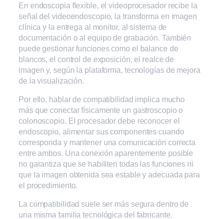
En endoscopia flexible, el videoprocesador recibe la
señal del videoendoscopio, la transforma en imagen
clínica y la entrega al monitor, al sistema de
documentación o al equipo de grabación. También
puede gestionar funciones como el balance de
blancos, el control de exposición, el realce de
imagen y, según la plataforma, tecnologías de mejora
de la visualización.
Por ello, hablar de compatibilidad implica mucho
más que conectar físicamente un gastroscopio o
colonoscopio. El procesador debe reconocer el
endoscopio, alimentar sus componentes cuando
corresponda y mantener una comunicación correcta
entre ambos. Una conexión aparentemente posible
no garantiza que se habiliten todas las funciones ni
que la imagen obtenida sea estable y adecuada para
el procedimiento.
La compatibilidad suele ser más segura dentro de
una misma familia tecnológica del fabricante.