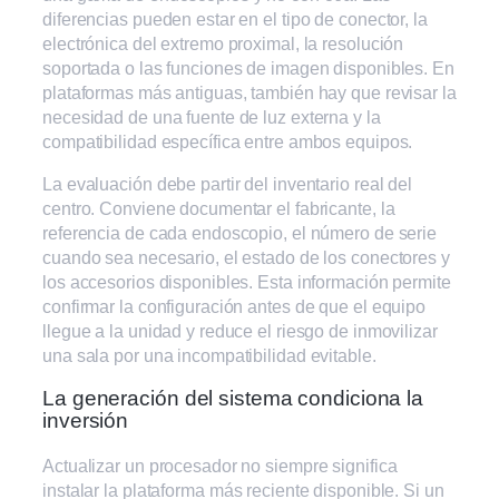
diferencias pueden estar en el tipo de conector, la
electrónica del extremo proximal, la resolución
soportada o las funciones de imagen disponibles. En
plataformas más antiguas, también hay que revisar la
necesidad de una fuente de luz externa y la
compatibilidad específica entre ambos equipos.
La evaluación debe partir del inventario real del
centro. Conviene documentar el fabricante, la
referencia de cada endoscopio, el número de serie
cuando sea necesario, el estado de los conectores y
los accesorios disponibles. Esta información permite
confirmar la configuración antes de que el equipo
llegue a la unidad y reduce el riesgo de inmovilizar
una sala por una incompatibilidad evitable.
La generación del sistema condiciona la
inversión
Actualizar un procesador no siempre significa
instalar la plataforma más reciente disponible. Si un