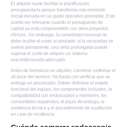
El alquiler suele facilitar la planificación
presupuestaria porque transforma una inversión
inicial elevada en un gasto operativo previsible. Esto
puede ser relevante cuando el presupuesto de
capital ya está comprometido con otros proyectos
clínicos. Sin embargo, la comodidad mensual no
debe ocultar el coste acumulado: si la necesidad se
vuelve permanente, una renta prolongada puede
superar el coste de adquirir un sistema
reacondicionado adecuado.
Antes de formalizar un alquiler, conviene confirmar el
alcance del servicio. No basta con verificar que se
entrega un procesador. Deben definirse el estado
funcional del equipo, los componentes incluidos, la
compatibilidad con endoscopios y monitores, los
consumibles requeridos, el plazo de entrega, la
asistencia técnica y el procedimiento de sustitución
en caso de incidencia.