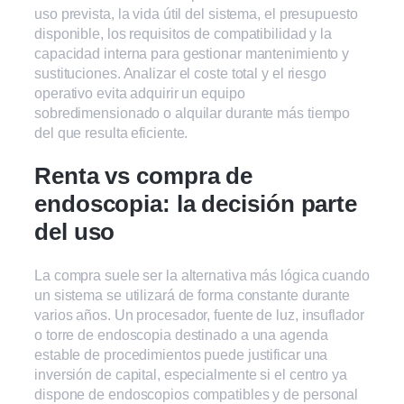
uso prevista, la vida útil del sistema, el presupuesto
disponible, los requisitos de compatibilidad y la
capacidad interna para gestionar mantenimiento y
sustituciones. Analizar el coste total y el riesgo
operativo evita adquirir un equipo
sobredimensionado o alquilar durante más tiempo
del que resulta eficiente.
Renta vs compra de
endoscopia: la decisión parte
del uso
La compra suele ser la alternativa más lógica cuando
un sistema se utilizará de forma constante durante
varios años. Un procesador, fuente de luz, insuflador
o torre de endoscopia destinado a una agenda
estable de procedimientos puede justificar una
inversión de capital, especialmente si el centro ya
dispone de endoscopios compatibles y de personal