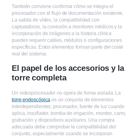
También conviene confirmar cómo se integra el
procesador con el flujo de documentación existente.
La salida de vídeo, la compatibilidad con
capturadoras, la conexión a monitores médicos y la
incorporación de imágenes a la historia clínica
pueden requerir cables, módulos o configuraciones
específicas. Estos elementos forman parte del coste
real del sistema.
El papel de los accesorios y la
torre completa
Un videoprocesador no opera de forma aislada. La
torre endoscópica
es un conjunto de elementos
interdependientes: procesador, fuente de luz cuando
aplica, insuflador, bomba de irrigación, monitor, carro,
grabación y dispositivos auxiliares. Una compra
adecuada debe comprobar la compatibilidad del
conjunto, especialmente cuando se incorporan