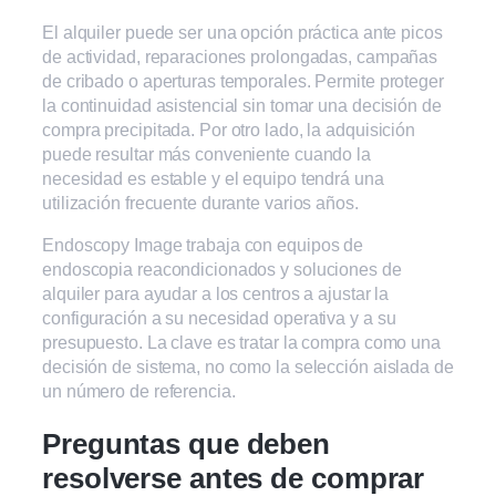
El alquiler puede ser una opción práctica ante picos
de actividad, reparaciones prolongadas, campañas
de cribado o aperturas temporales. Permite proteger
la continuidad asistencial sin tomar una decisión de
compra precipitada. Por otro lado, la adquisición
puede resultar más conveniente cuando la
necesidad es estable y el equipo tendrá una
utilización frecuente durante varios años.
Endoscopy Image trabaja con equipos de
endoscopia reacondicionados y soluciones de
alquiler para ayudar a los centros a ajustar la
configuración a su necesidad operativa y a su
presupuesto. La clave es tratar la compra como una
decisión de sistema, no como la selección aislada de
un número de referencia.
Preguntas que deben
resolverse antes de comprar