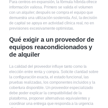
Para centros en expansión, la fórmula híbrida ofrece
información valiosa. Primero se valida el volumen
con un alquiler; después se compra el equipo que
demuestra una utilización sostenida. Así, la decisión
de capital se apoya en actividad clínica real, no en
previsiones excesivamente optimistas.
Qué exigir a un proveedor de
equipos reacondicionados y
de alquiler
La calidad del proveedor influye tanto como la
elección entre renta y compra. Solicite claridad sobre
la configuración exacta, el estado funcional, las
pruebas realizadas, los componentes incluidos y la
cobertura disponible. Un proveedor especializado
debe poder explicar la compatibilidad de la
plataforma, proponer alternativas equivalentes y
coordinar una entrega que responda a la urgencia