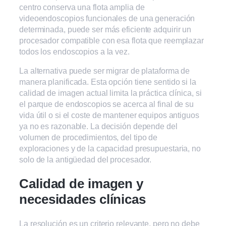
centro conserva una flota amplia de
videoendoscopios funcionales de una generación
determinada, puede ser más eficiente adquirir un
procesador compatible con esa flota que reemplazar
todos los endoscopios a la vez.
La alternativa puede ser migrar de plataforma de
manera planificada. Esta opción tiene sentido si la
calidad de imagen actual limita la práctica clínica, si
el parque de endoscopios se acerca al final de su
vida útil o si el coste de mantener equipos antiguos
ya no es razonable. La decisión depende del
volumen de procedimientos, del tipo de
exploraciones y de la capacidad presupuestaria, no
solo de la antigüedad del procesador.
Calidad de imagen y
necesidades clínicas
La resolución es un criterio relevante, pero no debe