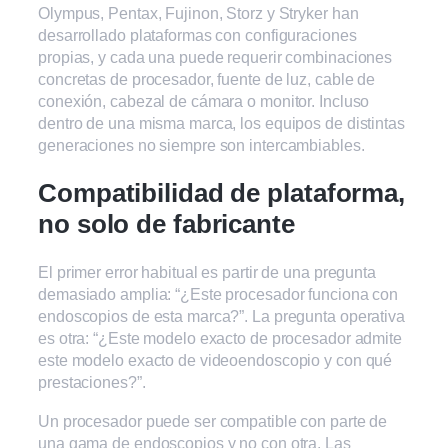
Olympus, Pentax, Fujinon, Storz y Stryker han
desarrollado plataformas con configuraciones
propias, y cada una puede requerir combinaciones
concretas de procesador, fuente de luz, cable de
conexión, cabezal de cámara o monitor. Incluso
dentro de una misma marca, los equipos de distintas
generaciones no siempre son intercambiables.
Compatibilidad de plataforma,
no solo de fabricante
El primer error habitual es partir de una pregunta
demasiado amplia: “¿Este procesador funciona con
endoscopios de esta marca?”. La pregunta operativa
es otra: “¿Este modelo exacto de procesador admite
este modelo exacto de videoendoscopio y con qué
prestaciones?”.
Un procesador puede ser compatible con parte de
una gama de endoscopios y no con otra. Las