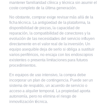
mantener familiaridad clínica y técnica sin asumir el
coste completo de la última generación.
No obstante, comprar exige revisar más allá de la
ficha técnica. La antigüedad de la plataforma, la
disponibilidad de piezas, la capacidad de
reparación, la compatibilidad de conectores y la
evolución de las necesidades del servicio influyen
directamente en el valor real de la inversión. Un
equipo asequible deja de serlo si obliga a sustituir
varios periféricos, no encaja con los endoscopios
existentes o presenta limitaciones para futuros
procedimientos.
En equipos de uso intensivo, la compra debe
incorporar un plan de contingencia. Puede ser un
sistema de respaldo, un acuerdo de servicio o
acceso a alquiler temporal. La propiedad aporta
autonomía, pero no elimina el riesgo de
inmovilización técnica.