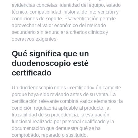
evidencias concretas: identidad del equipo, estado
técnico, compatibilidad, historial de intervención y
condiciones de soporte. Esa verificación permite
aprovechar el valor económico del mercado
secundario sin renunciar a criterios clínicos y
operativos exigentes.
Qué significa que un
duodenoscopio esté
certificado
Un duodenoscopio no es «certificado» únicamente
porque haya sido revisado antes de su venta. La
certificación relevante combina varios elementos: la
condición regulatoria aplicable al producto, la
trazabilidad de su procedencia, la evaluación
funcional realizada por personal cualificado y la
documentación que demuestra qué se ha
comprobado, reparado o sustituido.