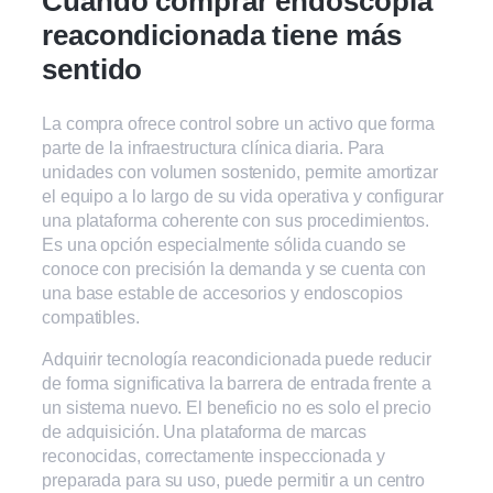
Cuándo comprar endoscopia
reacondicionada tiene más
sentido
La compra ofrece control sobre un activo que forma
parte de la infraestructura clínica diaria. Para
unidades con volumen sostenido, permite amortizar
el equipo a lo largo de su vida operativa y configurar
una plataforma coherente con sus procedimientos.
Es una opción especialmente sólida cuando se
conoce con precisión la demanda y se cuenta con
una base estable de accesorios y endoscopios
compatibles.
Adquirir tecnología reacondicionada puede reducir
de forma significativa la barrera de entrada frente a
un sistema nuevo. El beneficio no es solo el precio
de adquisición. Una plataforma de marcas
reconocidas, correctamente inspeccionada y
preparada para su uso, puede permitir a un centro