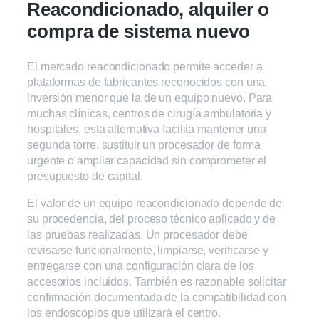
Reacondicionado, alquiler o
compra de sistema nuevo
El mercado reacondicionado permite acceder a
plataformas de fabricantes reconocidos con una
inversión menor que la de un equipo nuevo. Para
muchas clínicas, centros de cirugía ambulatoria y
hospitales, esta alternativa facilita mantener una
segunda torre, sustituir un procesador de forma
urgente o ampliar capacidad sin comprometer el
presupuesto de capital.
El valor de un equipo reacondicionado depende de
su procedencia, del proceso técnico aplicado y de
las pruebas realizadas. Un procesador debe
revisarse funcionalmente, limpiarse, verificarse y
entregarse con una configuración clara de los
accesorios incluidos. También es razonable solicitar
confirmación documentada de la compatibilidad con
los endoscopios que utilizará el centro.