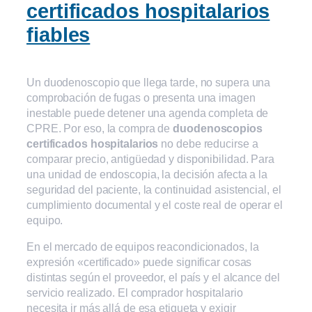
certificados hospitalarios
fiables
Un duodenoscopio que llega tarde, no supera una
comprobación de fugas o presenta una imagen
inestable puede detener una agenda completa de
CPRE. Por eso, la compra de
duodenoscopios
certificados hospitalarios
no debe reducirse a
comparar precio, antigüedad y disponibilidad. Para
una unidad de endoscopia, la decisión afecta a la
seguridad del paciente, la continuidad asistencial, el
cumplimiento documental y el coste real de operar el
equipo.
En el mercado de equipos reacondicionados, la
expresión «certificado» puede significar cosas
distintas según el proveedor, el país y el alcance del
servicio realizado. El comprador hospitalario
necesita ir más allá de esa etiqueta y exigir