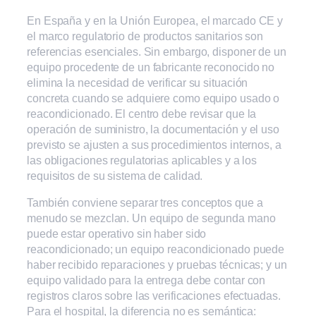
En España y en la Unión Europea, el marcado CE y
el marco regulatorio de productos sanitarios son
referencias esenciales. Sin embargo, disponer de un
equipo procedente de un fabricante reconocido no
elimina la necesidad de verificar su situación
concreta cuando se adquiere como equipo usado o
reacondicionado. El centro debe revisar que la
operación de suministro, la documentación y el uso
previsto se ajusten a sus procedimientos internos, a
las obligaciones regulatorias aplicables y a los
requisitos de su sistema de calidad.
También conviene separar tres conceptos que a
menudo se mezclan. Un equipo de segunda mano
puede estar operativo sin haber sido
reacondicionado; un equipo reacondicionado puede
haber recibido reparaciones y pruebas técnicas; y un
equipo validado para la entrega debe contar con
registros claros sobre las verificaciones efectuadas.
Para el hospital, la diferencia no es semántica: