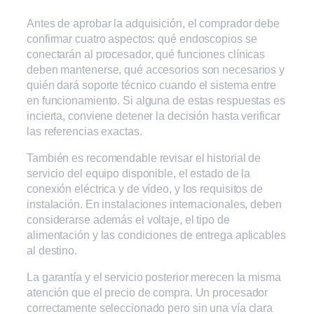
Antes de aprobar la adquisición, el comprador debe
confirmar cuatro aspectos: qué endoscopios se
conectarán al procesador, qué funciones clínicas
deben mantenerse, qué accesorios son necesarios y
quién dará soporte técnico cuando el sistema entre
en funcionamiento. Si alguna de estas respuestas es
incierta, conviene detener la decisión hasta verificar
las referencias exactas.
También es recomendable revisar el historial de
servicio del equipo disponible, el estado de la
conexión eléctrica y de vídeo, y los requisitos de
instalación. En instalaciones internacionales, deben
considerarse además el voltaje, el tipo de
alimentación y las condiciones de entrega aplicables
al destino.
La garantía y el servicio posterior merecen la misma
atención que el precio de compra. Un procesador
correctamente seleccionado pero sin una vía clara