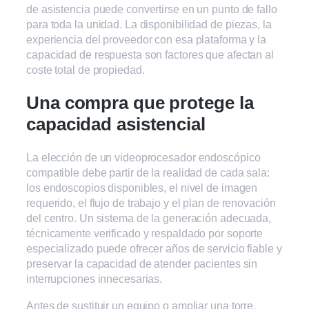
de asistencia puede convertirse en un punto de fallo
para toda la unidad. La disponibilidad de piezas, la
experiencia del proveedor con esa plataforma y la
capacidad de respuesta son factores que afectan al
coste total de propiedad.
Una compra que protege la
capacidad asistencial
La elección de un videoprocesador endoscópico
compatible debe partir de la realidad de cada sala:
los endoscopios disponibles, el nivel de imagen
requerido, el flujo de trabajo y el plan de renovación
del centro. Un sistema de la generación adecuada,
técnicamente verificado y respaldado por soporte
especializado puede ofrecer años de servicio fiable y
preservar la capacidad de atender pacientes sin
interrupciones innecesarias.
Antes de sustituir un equipo o ampliar una torre,